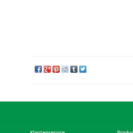
Klantenservice
Produ