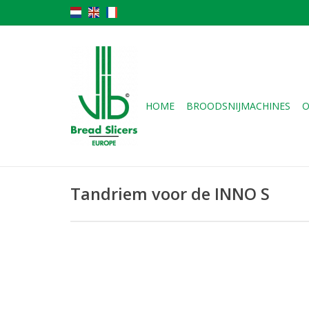
HOME
BROODSNIJMACHINES
O
Tandriem voor de INNO S