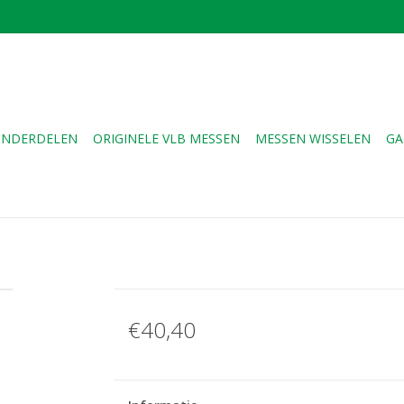
NDERDELEN
ORIGINELE VLB MESSEN
MESSEN WISSELEN
GA
€40,40