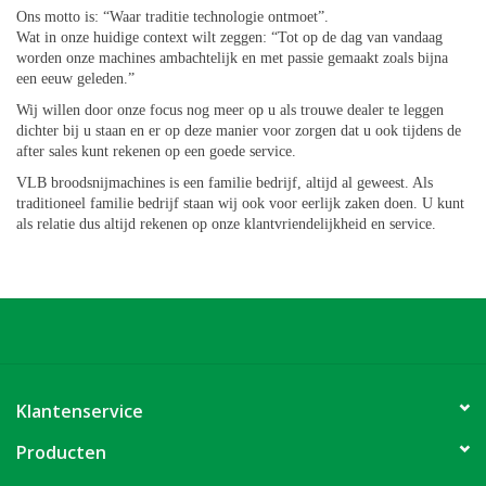
Ons motto is: “Waar traditie technologie ontmoet”.
Wat in onze huidige context wilt zeggen: “Tot op de dag van vandaag
Bakkerijmachines
worden onze machines ambachtelijk en met passie gemaakt zoals bijna
een eeuw geleden.”
Wij willen door onze focus nog meer op u als trouwe dealer te leggen
dichter bij u staan en er op deze manier voor zorgen dat u ook tijdens de
after sales kunt rekenen op een goede service.
VLB broodsnijmachines is een familie bedrijf, altijd al geweest. Als
traditioneel familie bedrijf staan wij ook voor eerlijk zaken doen. U kunt
als relatie dus altijd rekenen op onze klantvriendelijkheid en service.
Klantenservice
Producten