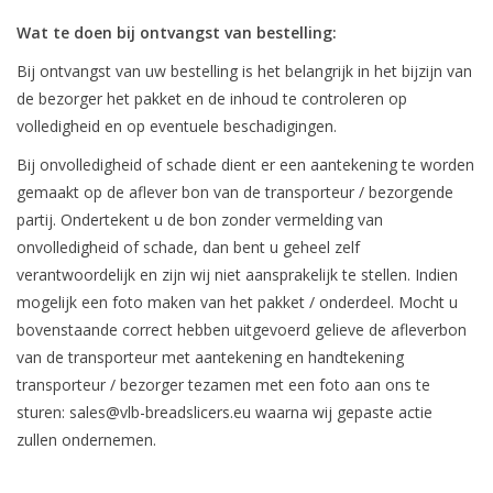
Wat te doen bij ontvangst van bestelling:
Bakkerijmachines
Bij ontvangst van uw bestelling is het belangrijk in het bijzijn van
de bezorger het pakket en de inhoud te controleren op
volledigheid en op eventuele beschadigingen.
Bij onvolledigheid of schade dient er een aantekening te worden
gemaakt op de aflever bon van de transporteur / bezorgende
partij. Ondertekent u de bon zonder vermelding van
onvolledigheid of schade, dan bent u geheel zelf
verantwoordelijk en zijn wij niet aansprakelijk te stellen. Indien
mogelijk een foto maken van het pakket / onderdeel. Mocht u
bovenstaande correct hebben uitgevoerd gelieve de afleverbon
van de transporteur met aantekening en handtekening
transporteur / bezorger tezamen met een foto aan ons te
sturen:
sales@vlb-breadslicers.eu
waarna wij gepaste actie
zullen ondernemen.