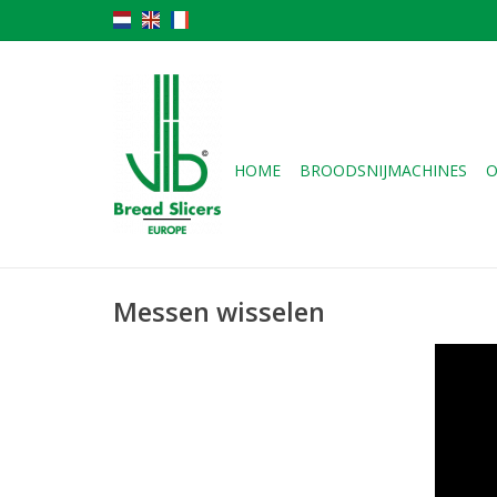
HOME
BROODSNIJMACHINES
O
Messen wisselen