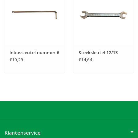
Inbussleutel nummer 6
Steeksleutel 12/13
€10,29
€14,64
Klantenservice