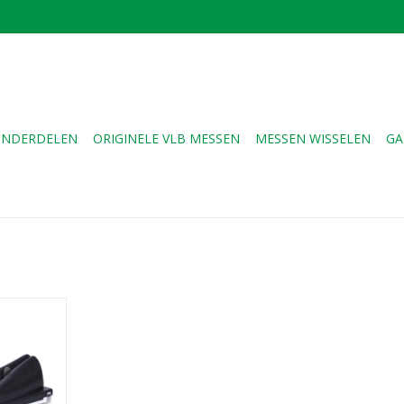
NDERDELEN
ORIGINELE VLB MESSEN
MESSEN WISSELEN
GA
NKELWAGEN