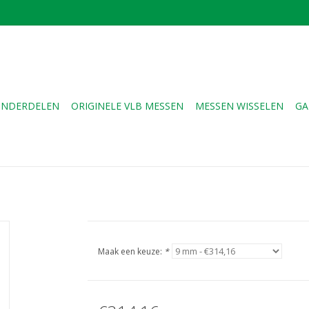
NDERDELEN
ORIGINELE VLB MESSEN
MESSEN WISSELEN
GA
Maak een keuze:
*