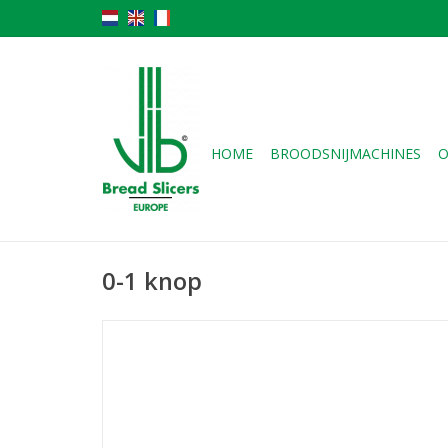
HOME
BROODSNIJMACHINES
O
0-1 knop