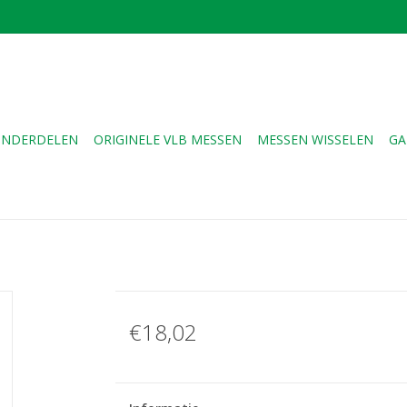
NDERDELEN
ORIGINELE VLB MESSEN
MESSEN WISSELEN
GA
€18,02