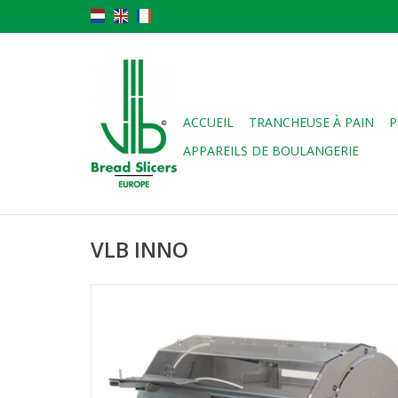
ACCUEIL
TRANCHEUSE À PAIN
P
APPAREILS DE BOULANGERIE
VLB INNO