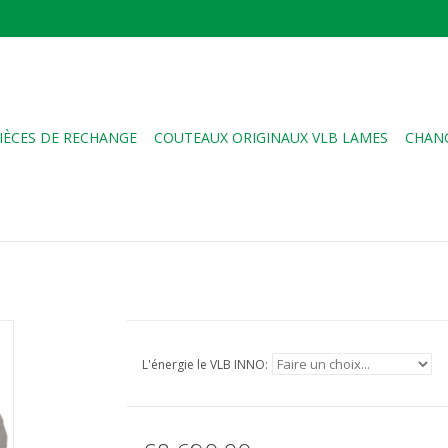
IÈCES DE RECHANGE
COUTEAUX ORIGINAUX VLB LAMES
CHANG
L'énergie le VLB INNO: