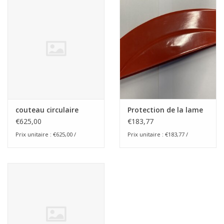
Appareils de boulangerie
couteau circulaire
Protection de la lame
€625,00
€183,77
Prix unitaire : €625,00 /
Prix unitaire : €183,77 /