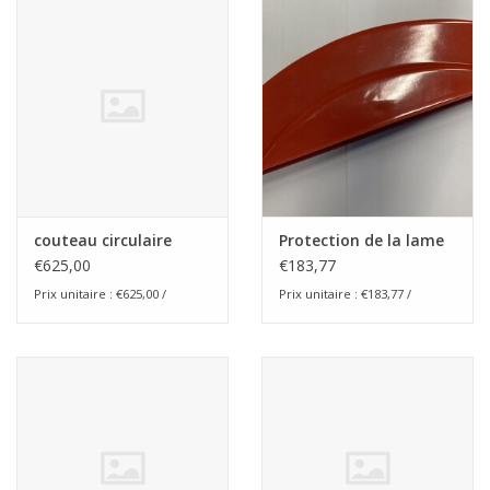
Appareils de boulangerie
couteau circulaire
Protection de la lame
€625,00
€183,77
Prix unitaire : €625,00 /
Prix unitaire : €183,77 /