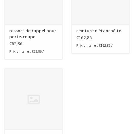
ressort de rappel pour
ceinture d'étanchéité
porte-coupe
€162,86
€62,86
Prix unitaire : €162,86 /
Prix unitaire : €62,86 /