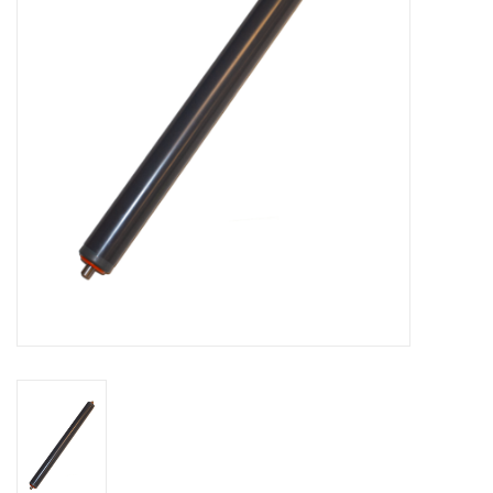
Appareils de boulangerie