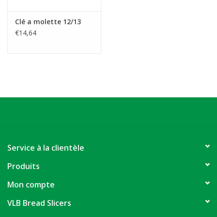
Clé a molette 12/13
€14,64
Service à la clientèle
Produits
Mon compte
VLB Bread Slicers