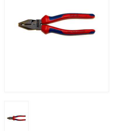
Appareils de boulangerie