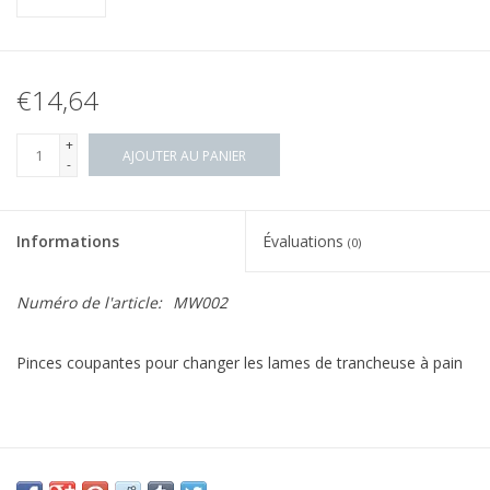
€14,64
+
AJOUTER AU PANIER
-
Informations
Évaluations
(0)
Numéro de l'article:
MW002
Pinces coupantes
pour changer les lames de trancheuse à pain