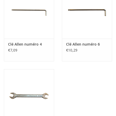
Clé Allen numéro 4
Clé Allen numéro 6
€7,09
€10,29