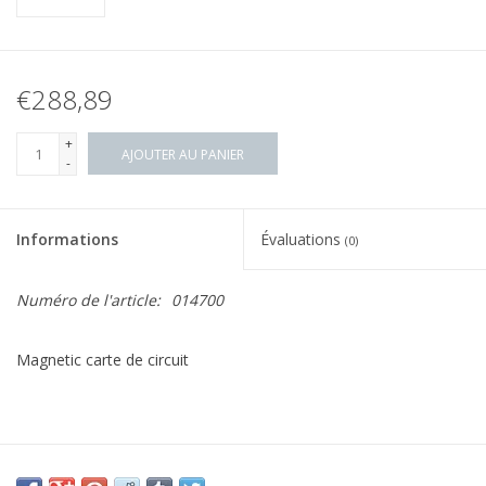
€288,89
+
AJOUTER AU PANIER
-
Informations
Évaluations
(0)
Numéro de l'article:
014700
Magnetic carte de circuit