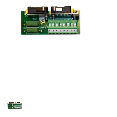
Appareils de boulangerie