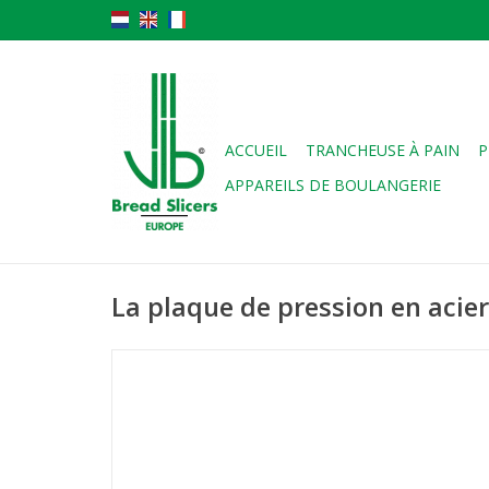
ACCUEIL
TRANCHEUSE À PAIN
P
APPAREILS DE BOULANGERIE
La plaque de pression en acie