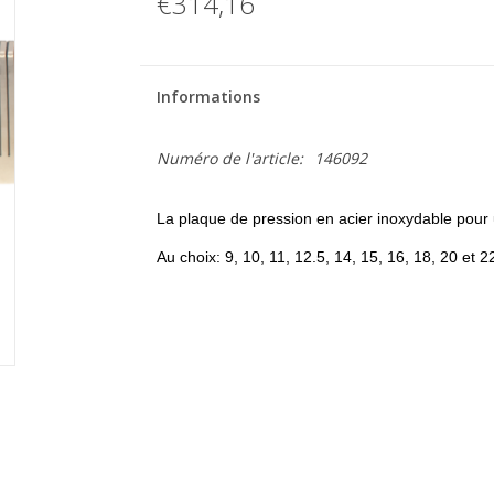
€314,16
Informations
Numéro de l'article:
146092
La plaque de pression en acier inoxydable pou
Au choix:
9, 10, 11, 12.5, 14, 15, 16, 18, 20 et 