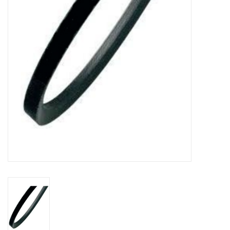
Appareils de boulangerie