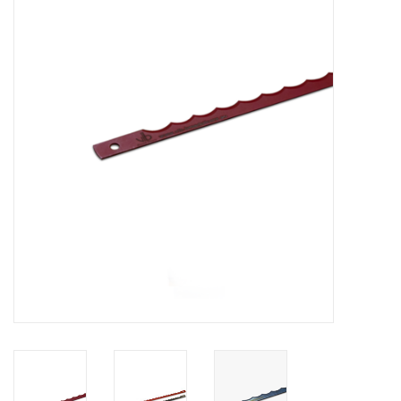
Appareils de boulangerie