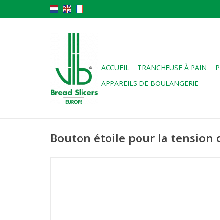
ACCUEIL
TRANCHEUSE À PAIN
P
APPAREILS DE BOULANGERIE
Bouton étoile pour la tension 