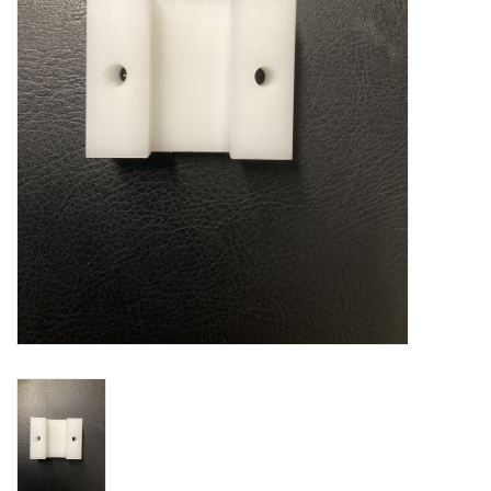
Appareils de boulangerie