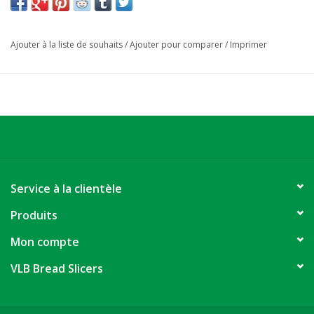
Ajouter à la liste de souhaits
/
Ajouter pour comparer
/
Imprimer
Service à la clientèle
Produits
Mon compte
VLB Bread Slicers