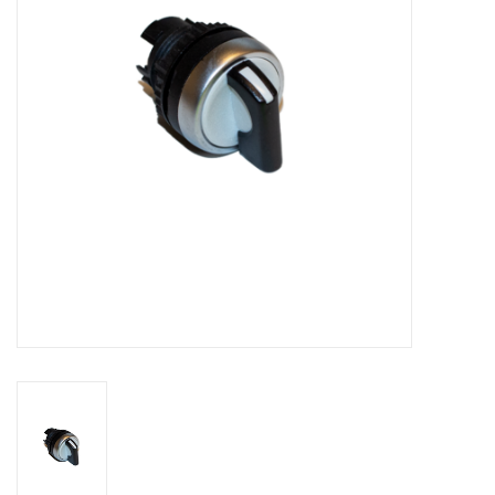
Appareils de boulangerie